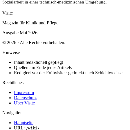
Sozialarbeit in einer technisch-medizinischen Umgebung.
Visite
Magazin für Klinik und Pflege
Ausgabe Mai 2026
© 2026 · Alle Rechte vorbehalten.
Hinweise
Inhalt redaktionell gepflegt
Quellen am Ende jedes Artikels
Redigiert vor der Frühvisite · gedruckt nach Schichtwechsel.
Rechtliches
Impressum
Datenschutz
Über Visite
Navigation
Hauptseite
URL:
/wiki/