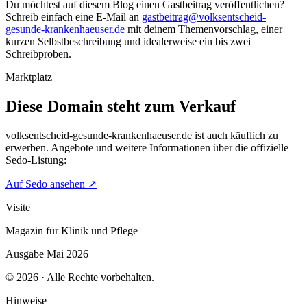
Du möchtest auf diesem Blog einen Gastbeitrag veröffentlichen?
Schreib einfach eine E-Mail an
gastbeitrag@volksentscheid-
gesunde-krankenhaeuser.de
mit deinem Themenvorschlag, einer
kurzen Selbstbeschreibung und idealerweise ein bis zwei
Schreibproben.
Marktplatz
Diese Domain steht zum Verkauf
volksentscheid-gesunde-krankenhaeuser.de
ist auch käuflich zu
erwerben. Angebote und weitere Informationen über die offizielle
Sedo-Listung:
Auf Sedo ansehen
↗
Visite
Magazin für Klinik und Pflege
Ausgabe Mai 2026
© 2026 · Alle Rechte vorbehalten.
Hinweise