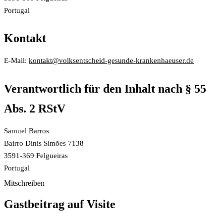
Portugal
Kontakt
E-Mail:
kontakt@volksentscheid-gesunde-krankenhaeuser.de
Verantwortlich für den Inhalt nach § 55
Abs. 2 RStV
Samuel Barros
Bairro Dinis Simões 7138
3591-369 Felgueiras
Portugal
Mitschreiben
Gastbeitrag auf Visite