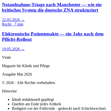
Notaufnahme-Triage nach Manchester — wie ein
britisches System die deutsche ZNA strukturiert
22.05.2026
→
Recht · 7 min
Elektronische Patientenakte — ein Jahr nach dem
Pflicht-Rollout
19.05.2026
→
Visite
Magazin für Klinik und Pflege
Ausgabe Mai 2026
© 2026 · Alle Rechte vorbehalten.
Hinweise
Inhalt redaktionell gepflegt
Quellen am Ende jedes Artikels
Redigiert vor der Frühvisite · gedruckt nach Schichtwechsel.